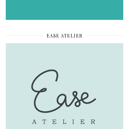
EASE ATELIER