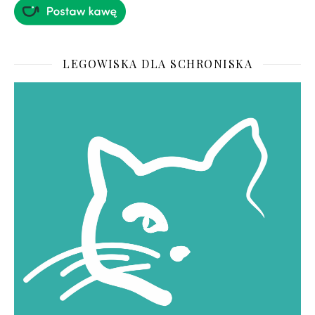
LEGOWISKA DLA SCHRONISKA