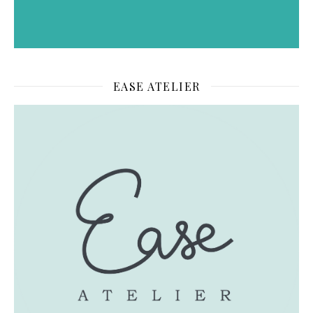
EASE ATELIER