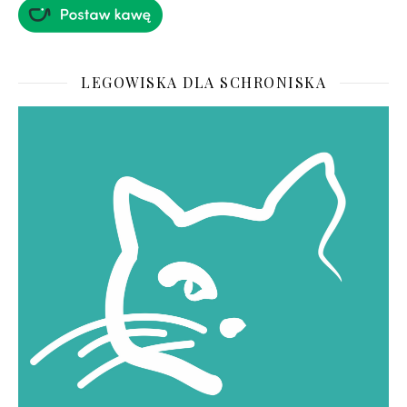
LEGOWISKA DLA SCHRONISKA