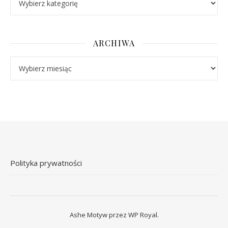
ARCHIWA
Archiwa
Polityka prywatności
Ashe Motyw przez
WP Royal
.