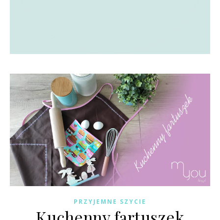
PRZYJEMNE SZYCIE
Kuchenny fartuszek