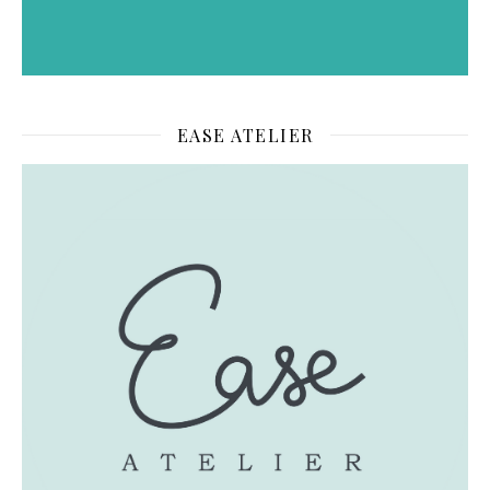
EASE ATELIER