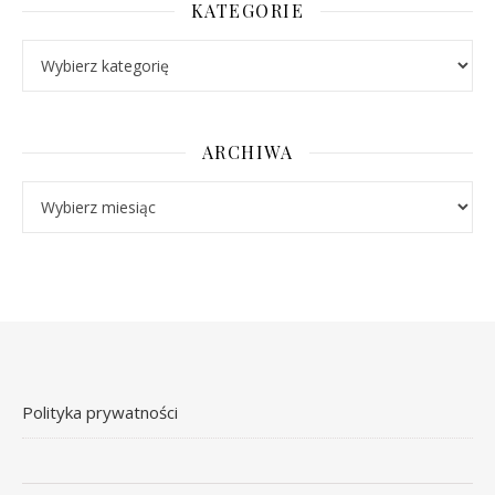
KATEGORIE
Kategorie
ARCHIWA
Archiwa
Polityka prywatności