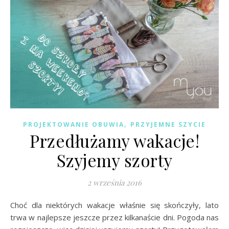
,
PROJEKTOWANIE OBUWIA
PRZYJEMNE SZYCIE
Przedłużamy wakacje!
Szyjemy szorty
2 września 2016
Choć dla niektórych wakacje właśnie się skończyły, lato
trwa w najlepsze jeszcze przez kilkanaście dni. Pogoda nas