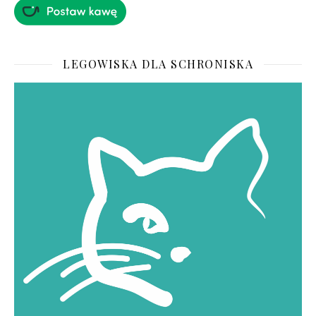
LEGOWISKA DLA SCHRONISKA