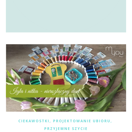
,
,
CIEKAWOSTKI
PROJEKTOWANIE UBIORU
PRZYJEMNE SZYCIE