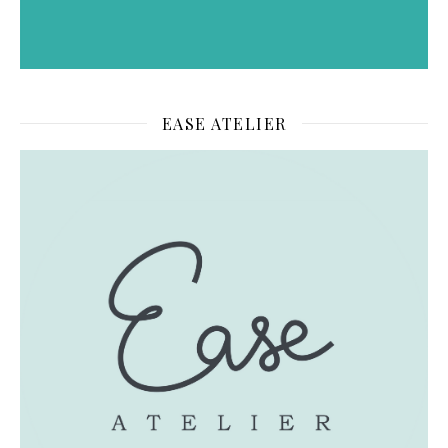
EASE ATELIER