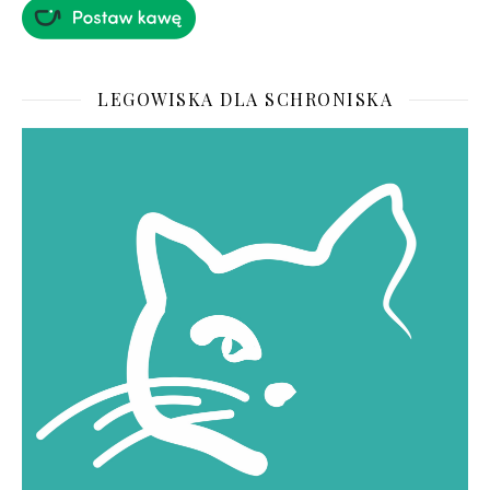
LEGOWISKA DLA SCHRONISKA