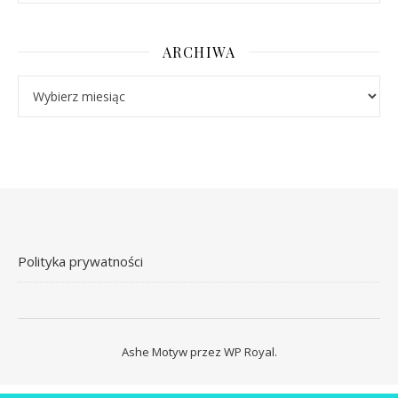
ARCHIWA
Archiwa
Polityka prywatności
Ashe Motyw przez
WP Royal
.