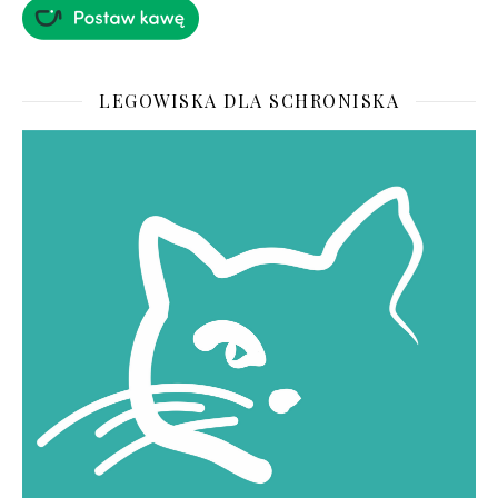
LEGOWISKA DLA SCHRONISKA