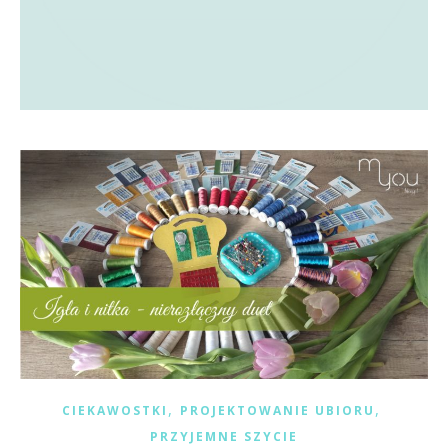
,
,
CIEKAWOSTKI
PROJEKTOWANIE UBIORU
PRZYJEMNE SZYCIE