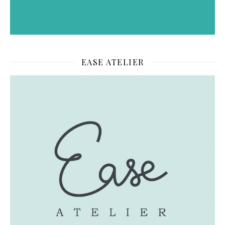
EASE ATELIER