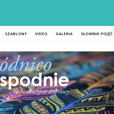
SZABLONY
VIDEO
GALERIA
SŁOWNIK POJĘĆ