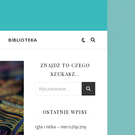
BIBLIOTEKA
ZNAJDŹ TO CZEGO
SZUKASZ…
OSTATNIE WPISY
Igła i nitka – nierozłączny