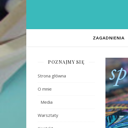
ZAGADNIENIA
POZNAJMY SIĘ
Strona główna
O mnie
Media
Warsztaty