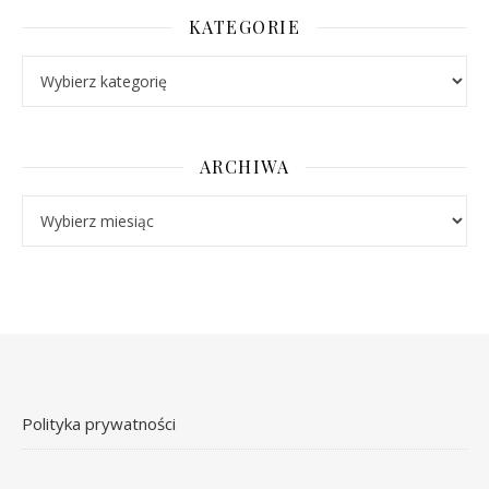
KATEGORIE
Kategorie
ARCHIWA
Archiwa
Polityka prywatności