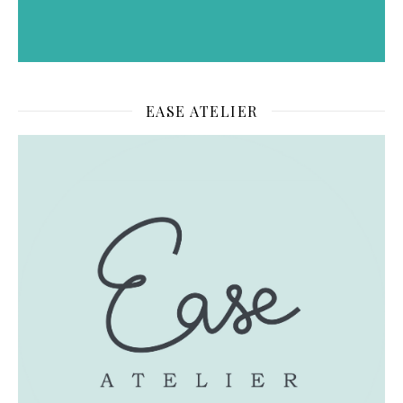
EASE ATELIER