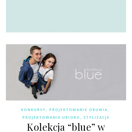
,
,
KONKURSY
PROJEKTOWANIE OBUWIA
,
PROJEKTOWANIE UBIORU
STYLIZACJE
Kolekcja “blue” w