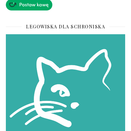
LEGOWISKA DLA SCHRONISKA