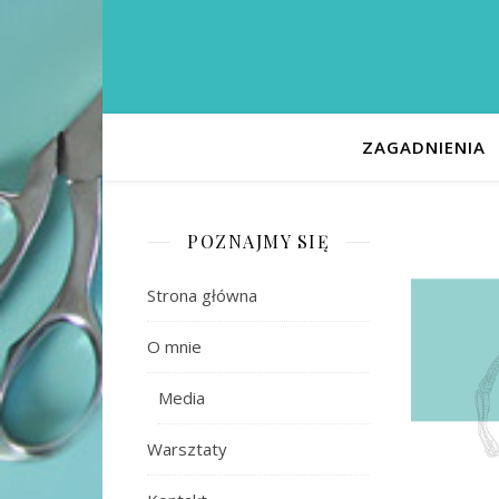
ZAGADNIENIA
POZNAJMY SIĘ
Strona główna
O mnie
Media
Warsztaty