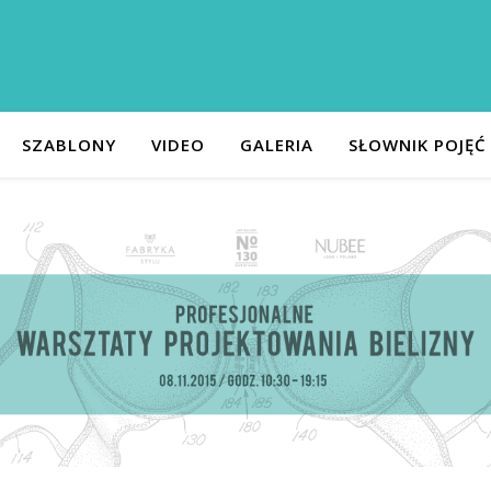
SZABLONY
VIDEO
GALERIA
SŁOWNIK POJĘĆ