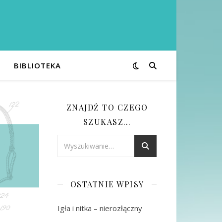
BIBLIOTEKA
ZNAJDŹ TO CZEGO
SZUKASZ…
OSTATNIE WPISY
Igła i nitka – nierozłączny