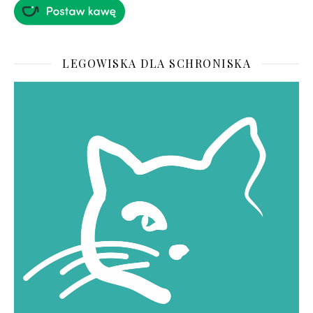
LEGOWISKA DLA SCHRONISKA