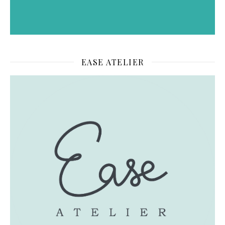
EASE ATELIER