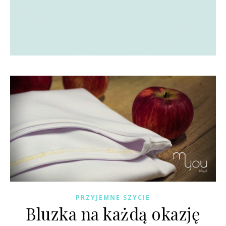
PRZYJEMNE SZYCIE
Bluzka na każdą okazję