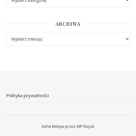
ARCHIWA
Archiwa
Polityka prywatności
Ashe Motyw przez
WP Royal
.