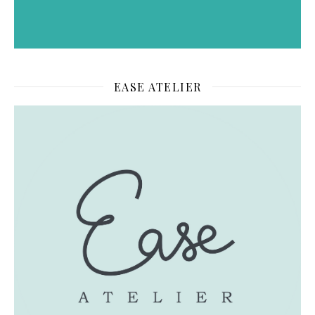
EASE ATELIER