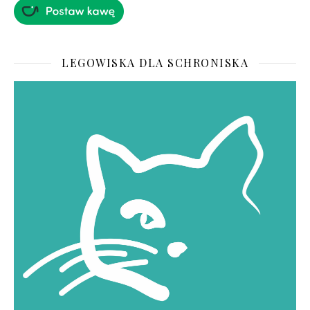
LEGOWISKA DLA SCHRONISKA