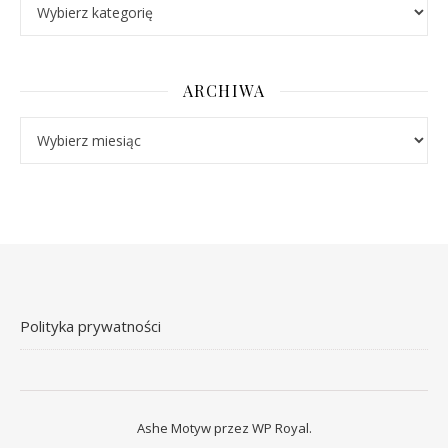
Kategorie
ARCHIWA
Archiwa
Polityka prywatności
Ashe Motyw przez
WP Royal
.