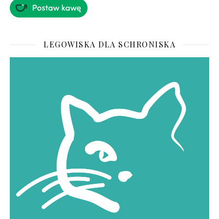
LEGOWISKA DLA SCHRONISKA