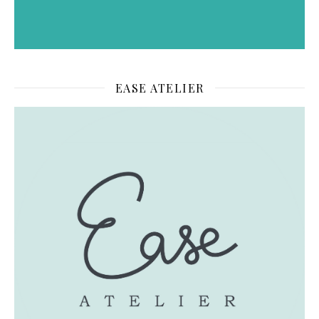
EASE ATELIER