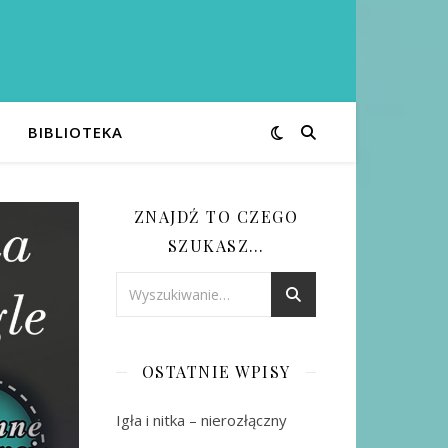
BIBLIOTEKA
ZNAJDŹ TO CZEGO
SZUKASZ…
OSTATNIE WPISY
Igła i nitka – nierozłączny