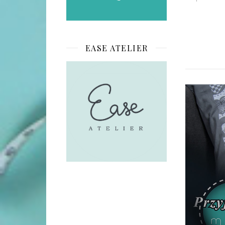
EASE ATELIER