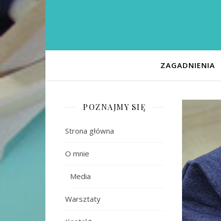
ZAGADNIENIA
POZNAJMY SIĘ
Strona główna
O mnie
Media
Warsztaty