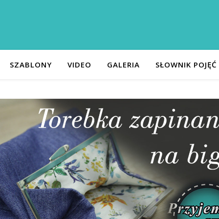
SZABLONY
VIDEO
GALERIA
SŁOWNIK POJĘĆ