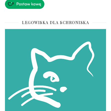
LEGOWISKA DLA SCHRONISKA