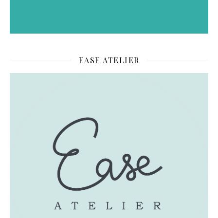
EASE ATELIER