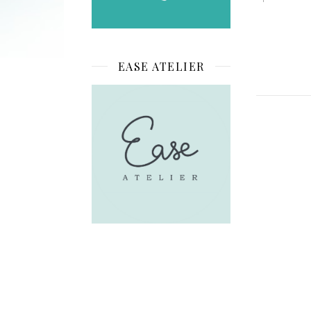
EASE ATELIER