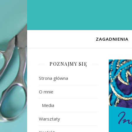
ZAGADNIENIA
POZNAJMY SIĘ
Strona główna
O mnie
Media
Warsztaty