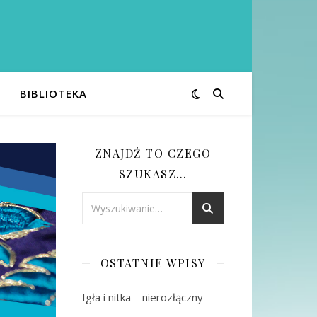
BIBLIOTEKA
ZNAJDŹ TO CZEGO
SZUKASZ…
OSTATNIE WPISY
Igła i nitka – nierozłączny