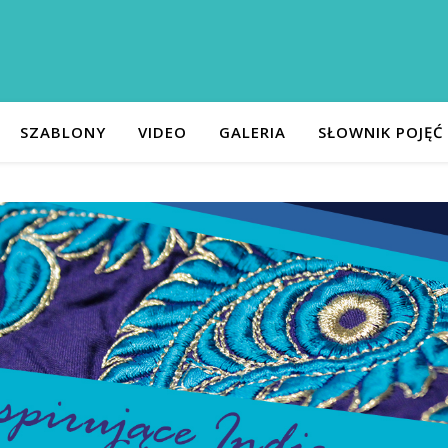
SZABLONY
VIDEO
GALERIA
SŁOWNIK POJĘĆ