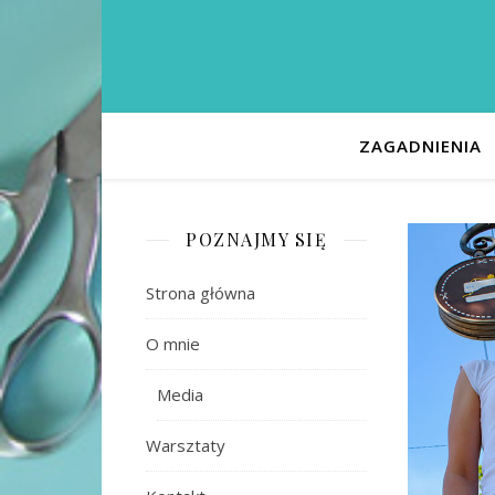
ZAGADNIENIA
POZNAJMY SIĘ
Strona główna
O mnie
Media
Warsztaty