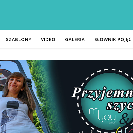
SZABLONY
VIDEO
GALERIA
SŁOWNIK POJĘĆ