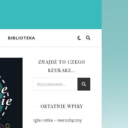
BIBLIOTEKA
ZNAJDŹ TO CZEGO
SZUKASZ…
OSTATNIE WPISY
Igła i nitka – nierozłączny