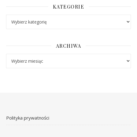
KATEGORIE
Kategorie
ARCHIWA
Archiwa
Polityka prywatności