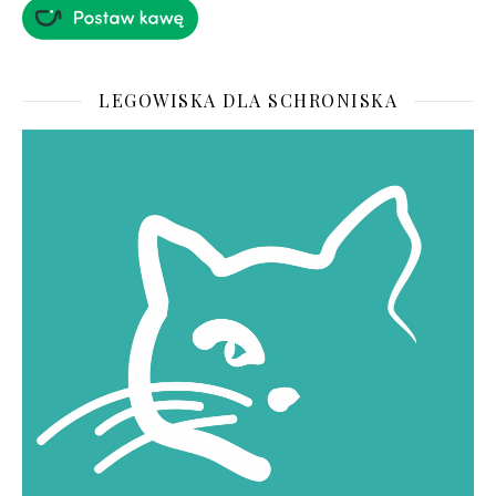
LEGOWISKA DLA SCHRONISKA