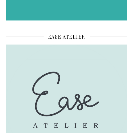
EASE ATELIER