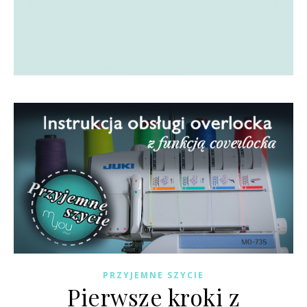
PRZYJEMNE SZYCIE
Pierwsze kroki z