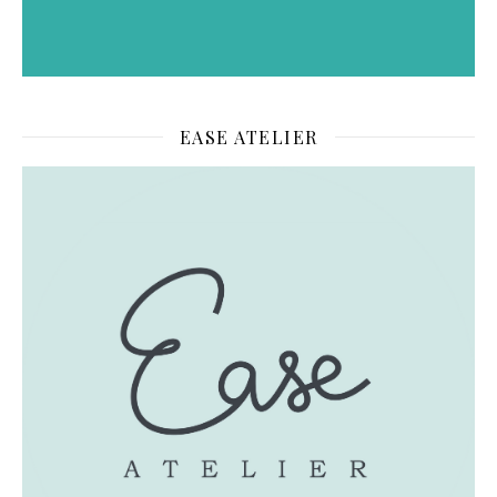
EASE ATELIER