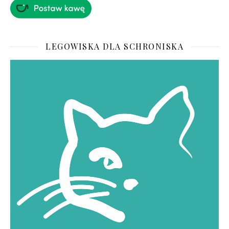
LEGOWISKA DLA SCHRONISKA