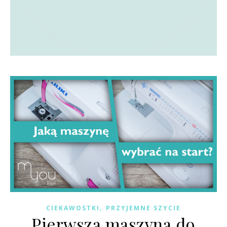
,
CIEKAWOSTKI
PRZYJEMNE SZYCIE
Pierwsza maszyna do