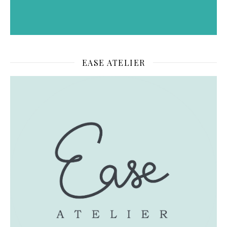
EASE ATELIER