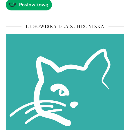
LEGOWISKA DLA SCHRONISKA