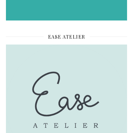
EASE ATELIER