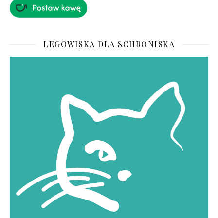
LEGOWISKA DLA SCHRONISKA