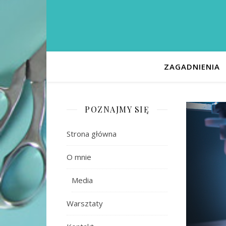
ZAGADNIENIA
POZNAJMY SIĘ
Strona główna
O mnie
Media
Warsztaty