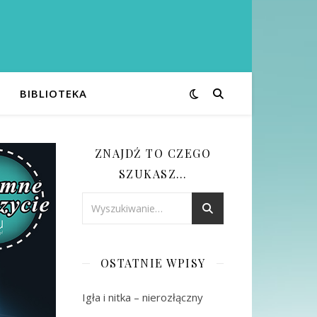
BIBLIOTEKA
ZNAJDŹ TO CZEGO
SZUKASZ…
OSTATNIE WPISY
Igła i nitka – nierozłączny