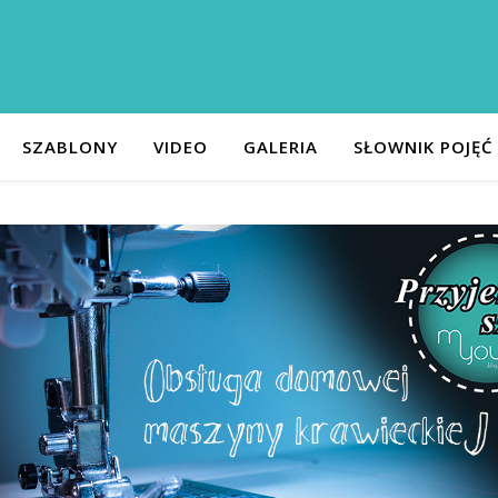
SZABLONY
VIDEO
GALERIA
SŁOWNIK POJĘĆ