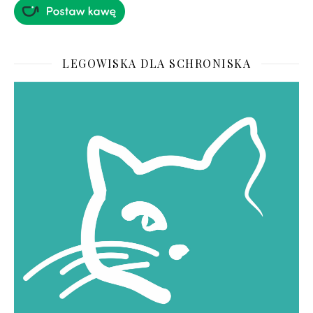
LEGOWISKA DLA SCHRONISKA