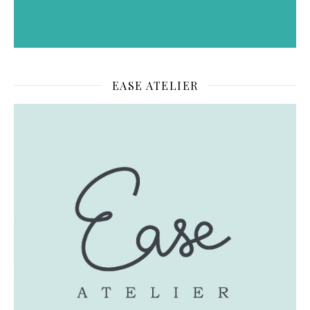
EASE ATELIER