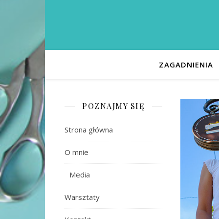
ZAGADNIENIA
POZNAJMY SIĘ
Strona główna
O mnie
Media
Warsztaty