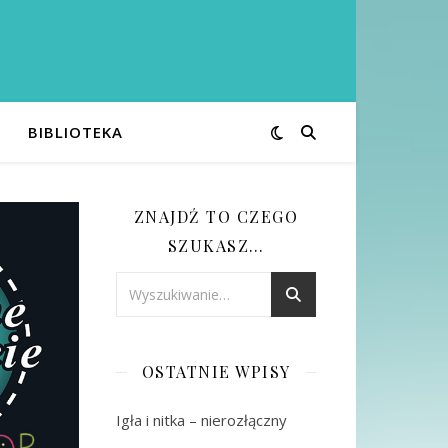
BIBLIOTEKA
ZNAJDŹ TO CZEGO
SZUKASZ…
OSTATNIE WPISY
Igła i nitka – nierozłączny