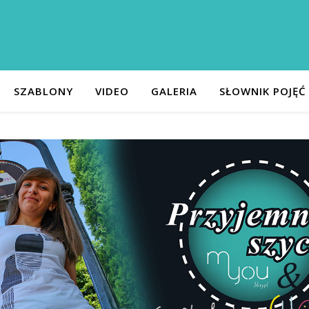
SZABLONY
VIDEO
GALERIA
SŁOWNIK POJĘĆ