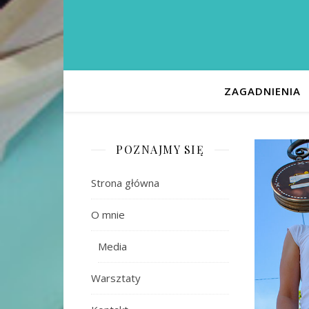
ZAGADNIENIA
POZNAJMY SIĘ
Strona główna
O mnie
Media
Warsztaty