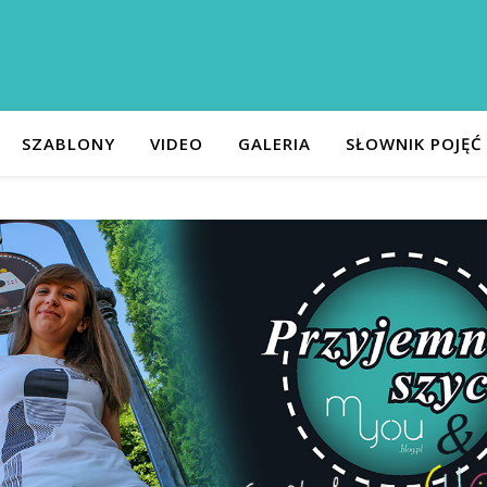
SZABLONY
VIDEO
GALERIA
SŁOWNIK POJĘĆ