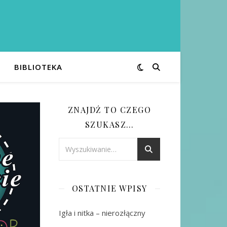
BIBLIOTEKA
ZNAJDŹ TO CZEGO
SZUKASZ…
OSTATNIE WPISY
Igła i nitka – nierozłączny