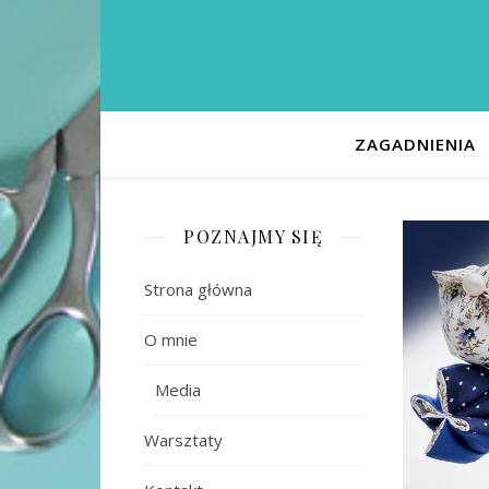
ZAGADNIENIA
POZNAJMY SIĘ
Strona główna
O mnie
Media
Warsztaty