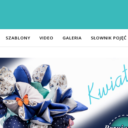
SZABLONY
VIDEO
GALERIA
SŁOWNIK POJĘĆ