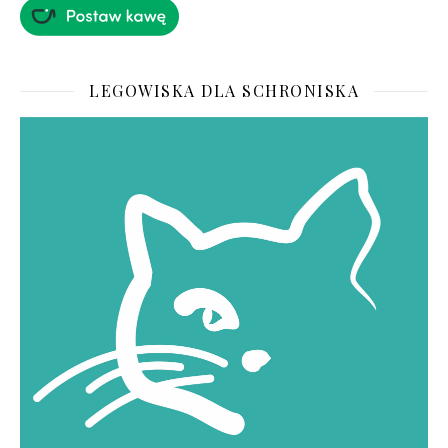
LEGOWISKA DLA SCHRONISKA