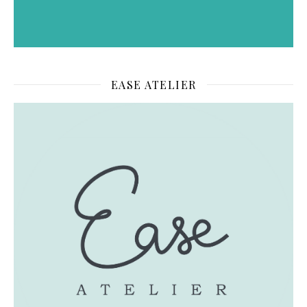
EASE ATELIER