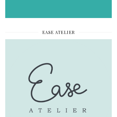
EASE ATELIER