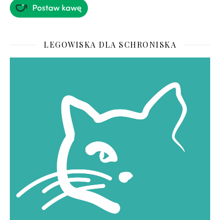
LEGOWISKA DLA SCHRONISKA