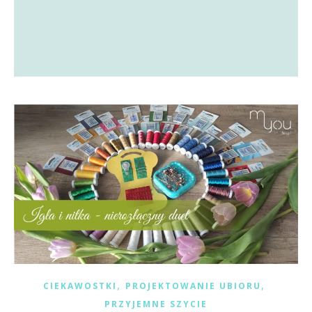
,
,
CIEKAWOSTKI
PROJEKTOWANIE UBIORU
PRZYJEMNE SZYCIE