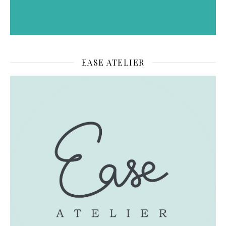
EASE ATELIER