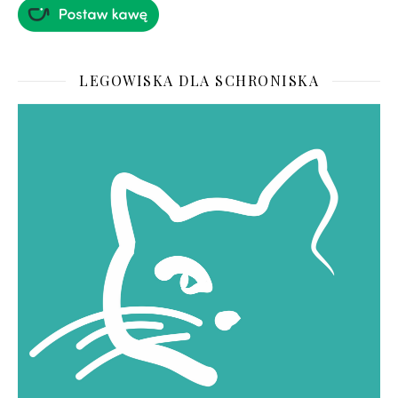
LEGOWISKA DLA SCHRONISKA