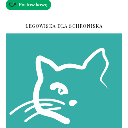
LEGOWISKA DLA SCHRONISKA