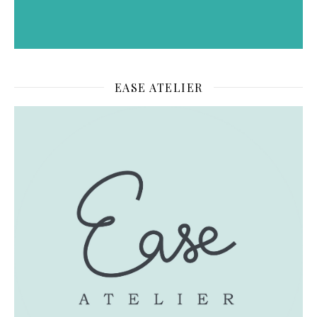
EASE ATELIER