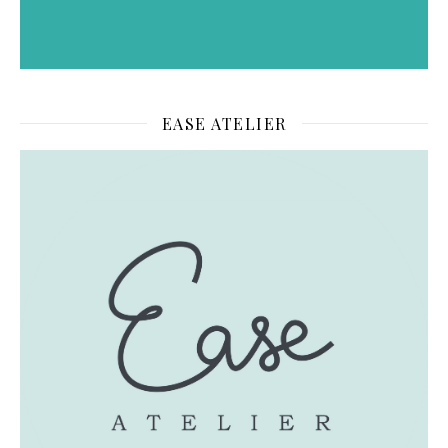
EASE ATELIER