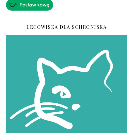
LEGOWISKA DLA SCHRONISKA