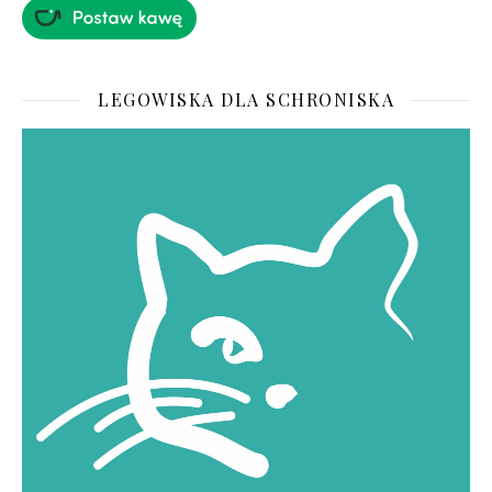
LEGOWISKA DLA SCHRONISKA