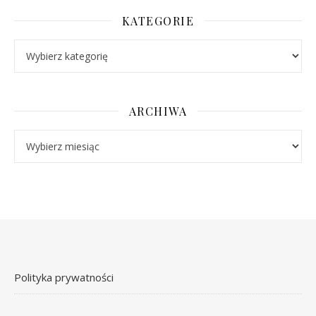
KATEGORIE
Kategorie
ARCHIWA
Archiwa
Polityka prywatności