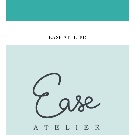
EASE ATELIER