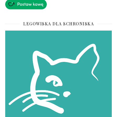
LEGOWISKA DLA SCHRONISKA