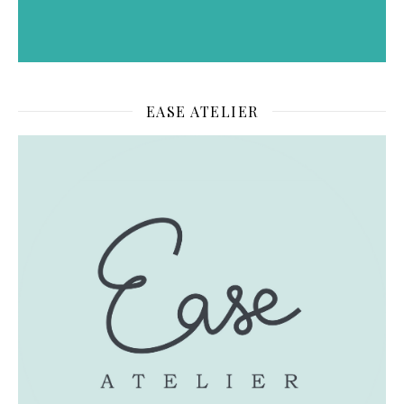
EASE ATELIER