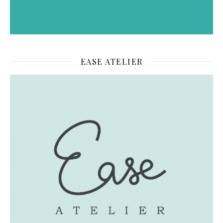
EASE ATELIER