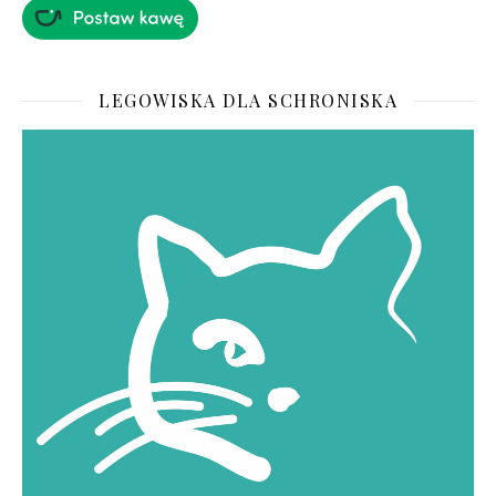
LEGOWISKA DLA SCHRONISKA