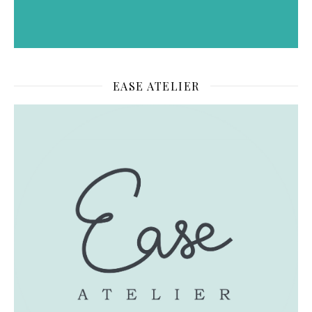
EASE ATELIER