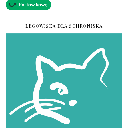
LEGOWISKA DLA SCHRONISKA