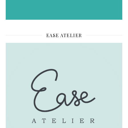
EASE ATELIER