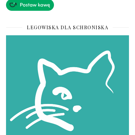
LEGOWISKA DLA SCHRONISKA