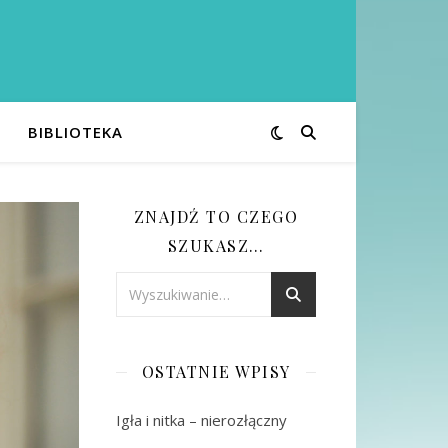
BIBLIOTEKA
ZNAJDŹ TO CZEGO
SZUKASZ…
OSTATNIE WPISY
Igła i nitka – nierozłączny