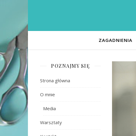
ZAGADNIENIA
POZNAJMY SIĘ
Strona główna
O mnie
Media
Warsztaty