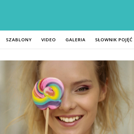
SZABLONY
VIDEO
GALERIA
SŁOWNIK POJĘĆ