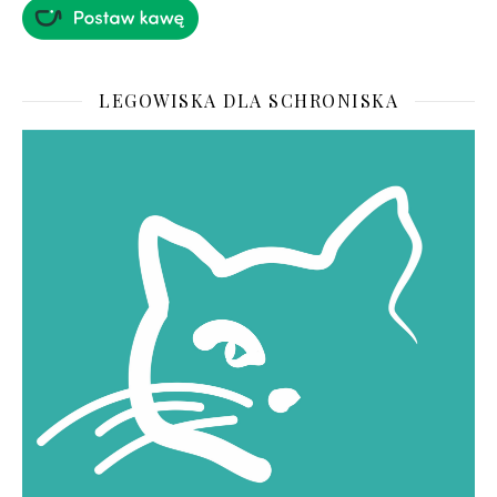
LEGOWISKA DLA SCHRONISKA