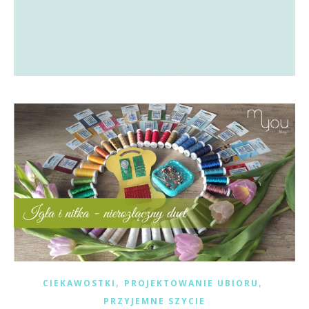
,
,
CIEKAWOSTKI
PROJEKTOWANIE UBIORU
PRZYJEMNE SZYCIE