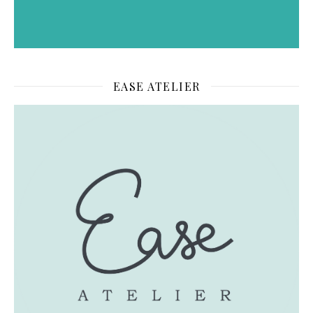
EASE ATELIER