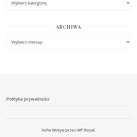
ARCHIWA
Archiwa
Polityka prywatności
Ashe Motyw przez
WP Royal
.