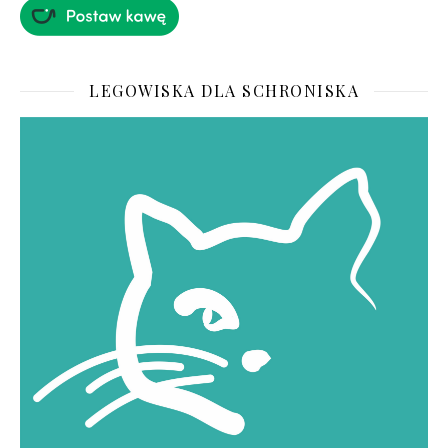
LEGOWISKA DLA SCHRONISKA