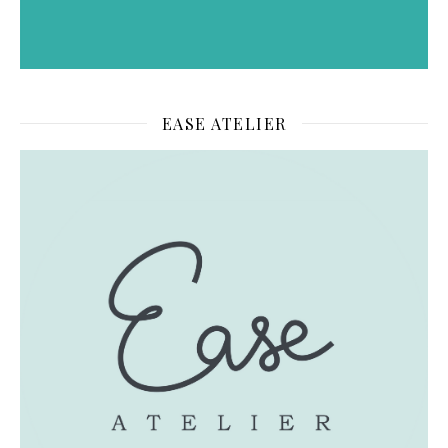
EASE ATELIER