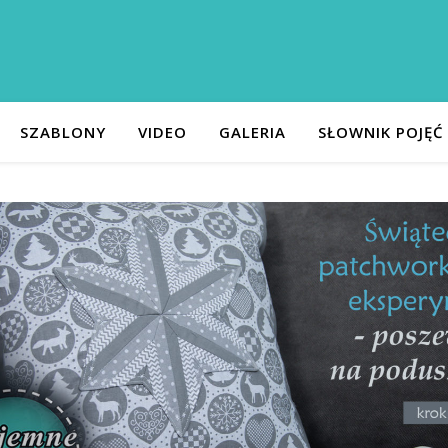
SZABLONY
VIDEO
GALERIA
SŁOWNIK POJĘĆ