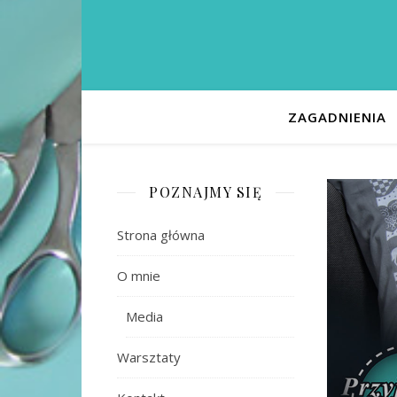
ZAGADNIENIA
POZNAJMY SIĘ
Strona główna
O mnie
Media
Warsztaty