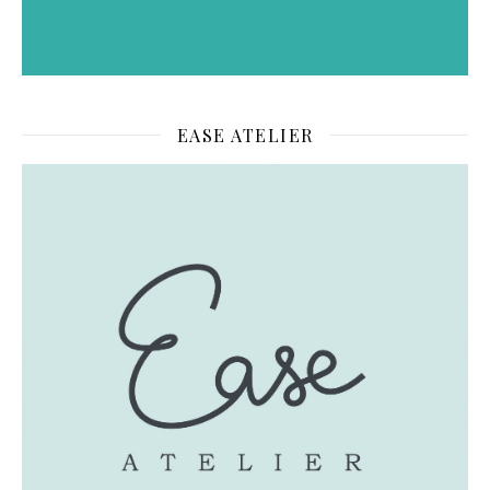
EASE ATELIER