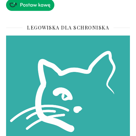
LEGOWISKA DLA SCHRONISKA