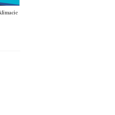
klimacie