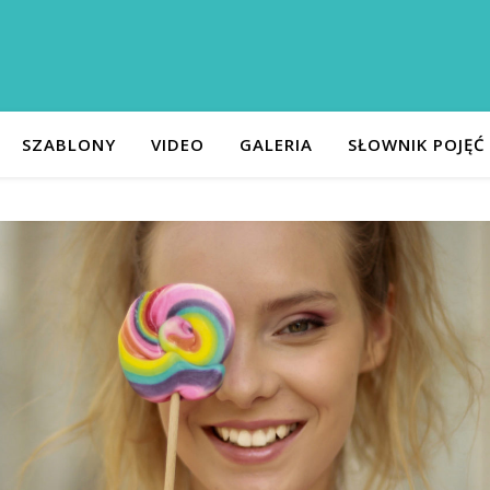
SZABLONY
VIDEO
GALERIA
SŁOWNIK POJĘĆ