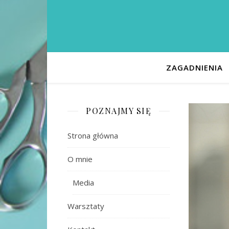
ZAGADNIENIA
POZNAJMY SIĘ
Strona główna
O mnie
Media
Warsztaty