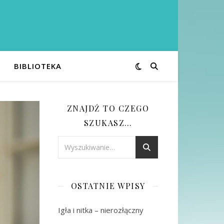
BIBLIOTEKA
ZNAJDŹ TO CZEGO
SZUKASZ…
OSTATNIE WPISY
Igła i nitka – nierozłączny