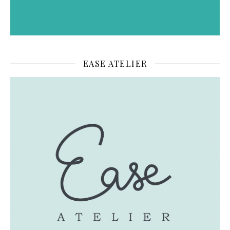
EASE ATELIER