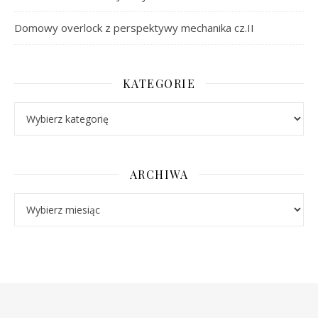
Domowy overlock z perspektywy mechanika cz.II
KATEGORIE
Kategorie
ARCHIWA
Archiwa