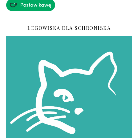
LEGOWISKA DLA SCHRONISKA