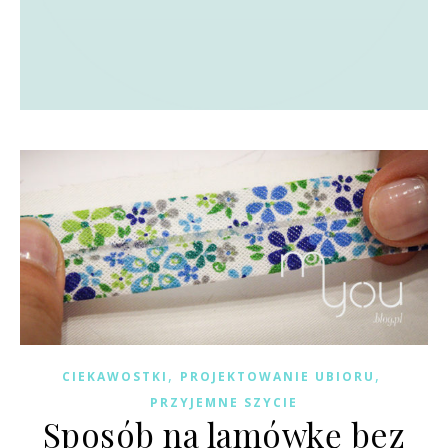
,
,
CIEKAWOSTKI
PROJEKTOWANIE UBIORU
PRZYJEMNE SZYCIE
Sposób na lamówkę bez