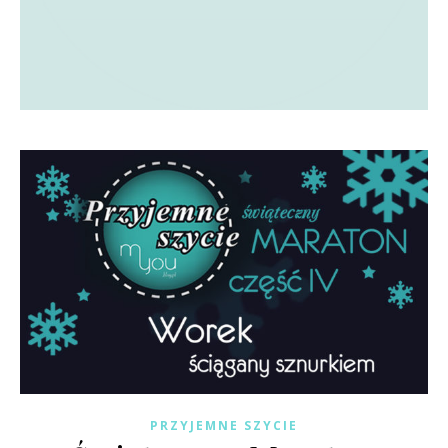
PRZYJEMNE SZYCIE