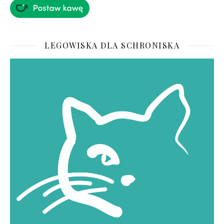
LEGOWISKA DLA SCHRONISKA