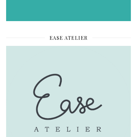
EASE ATELIER