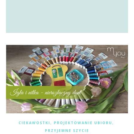
,
,
CIEKAWOSTKI
PROJEKTOWANIE UBIORU
PRZYJEMNE SZYCIE