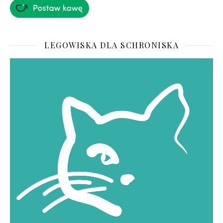
LEGOWISKA DLA SCHRONISKA