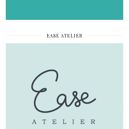
EASE ATELIER