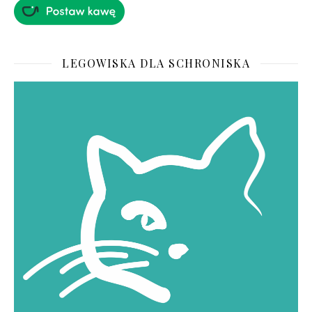
LEGOWISKA DLA SCHRONISKA