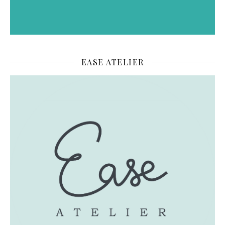
EASE ATELIER