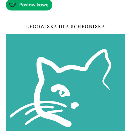
LEGOWISKA DLA SCHRONISKA