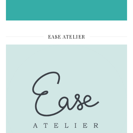
EASE ATELIER