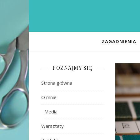
ZAGADNIENIA
POZNAJMY SIĘ
Strona główna
O mnie
Media
Warsztaty