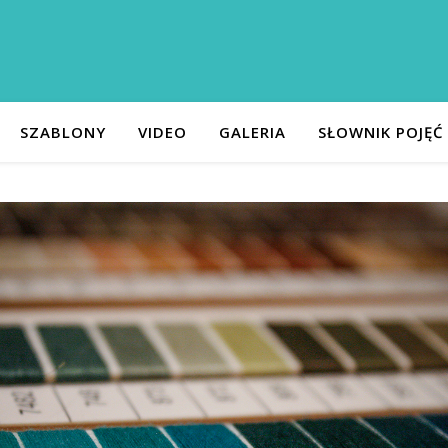
SZABLONY
VIDEO
GALERIA
SŁOWNIK POJĘĆ