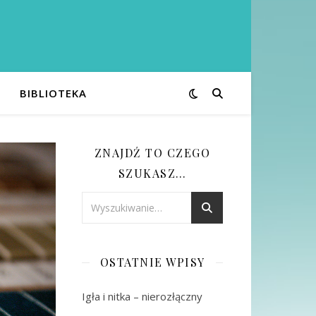
BIBLIOTEKA
ZNAJDŹ TO CZEGO
SZUKASZ…
OSTATNIE WPISY
Igła i nitka – nierozłączny