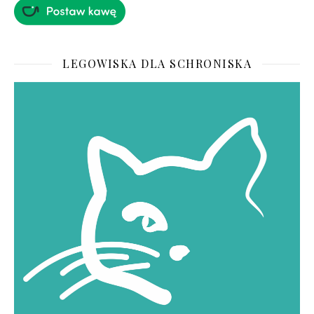
LEGOWISKA DLA SCHRONISKA