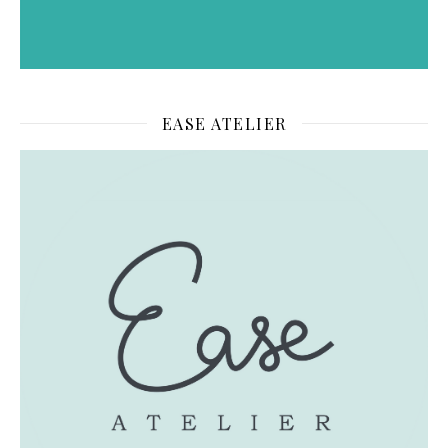
EASE ATELIER