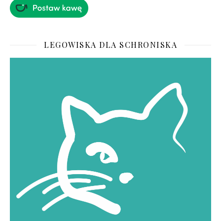
LEGOWISKA DLA SCHRONISKA