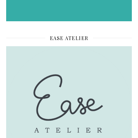
EASE ATELIER