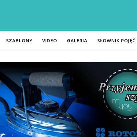
SZABLONY
VIDEO
GALERIA
SŁOWNIK POJĘĆ