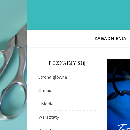
ZAGADNIENIA
POZNAJMY SIĘ
Strona główna
O mnie
Media
Warsztaty