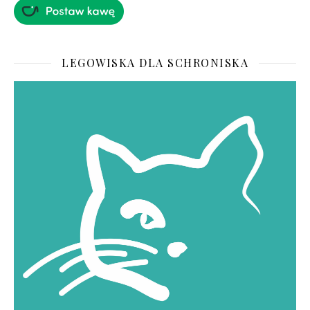
LEGOWISKA DLA SCHRONISKA