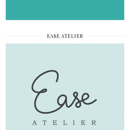
EASE ATELIER